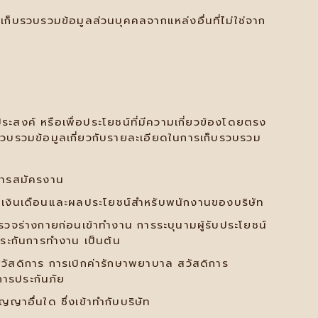
้เก็บรวบรวมข้อมูลส่วนบุคคลจากแหล่งอื่นที่ไม่ใช่จาก
ะสงค์ หรือเพื่อประโยชน์ที่มีความเกี่ยวข้องโดยตรง
วบรวมข้อมูลเกี่ยวกับรายละเอียดในการเก็บรวบรวม
บการสมัครงาน
ัติเงินเดือนและผลประโยชน์สำหรับพนักงานของบริษัท
ตรวจร่างกายก่อนเข้าทำงาน การระบุนามผู้รับประโยชน์
ระกันการทำงาน เป็นต้น
้สวัสดิการ การเบิกค่ารักษาพยาบาล สวัสดิการ
การประกันภัย
ญาอื่นใด ซึ่งเข้าทำกับบริษัท