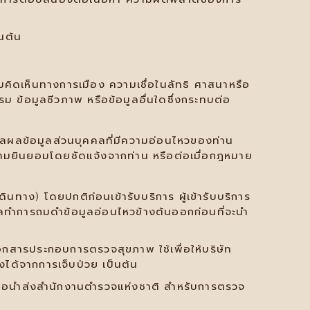
นต้น
มคิดเห็นทางการเมือง ความเชื่อในลัทธิ ศาสนาหรือ
ข้อมูลชีวภาพ หรือข้อมูลอื่นใดซึ่งกระทบต่อ
มวลผลข้อมูลส่วนบุคคลที่มีความอ่อนไหวของท่าน
บความยินยอมโดยชัดแจ้งจากท่าน หรือต่อเมื่อกฎหมาย
นทาง) โดยปกติก่อนเข้ารับบริการ ผู้เข้ารับบริการ
คคลทำการถมดำข้อมูลอ่อนไหวข้างต้นออกก่อนที่จะนำ
อกสารประกอบการตรวจสุขภาพ ใช้เพื่อให้บริษัท
ได้จากการเจ็บป่วย เป็นต้น
ื่อนำส่งสำนักงานตำรวจแห่งชาติ สำหรับการตรวจ