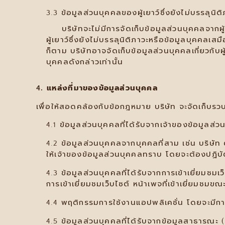
3.3 ข้อมูลส่วนบุคคลของผู้เยาว์ซึ่งยังไม่บรรลุนิต
บริษัทจะไม่มีการจัดเก็บข้อมูลส่วนบุคคลจากผู้เ
ผู้เยาว์ซึ่งยังไม่บรรลุนิติภาวะหรือข้อมูลบุคค
ก็ตาม บริษัทอาจจัดเก็บข้อมูลส่วนบุคคลเกี่ยวกั
บุคคลดังกล่าวเท่านั้น
4. แหล่งที่มาของข้อมูลส่วนบุคคล
เพื่อให้สอดคล้องกับข้อกฎหมาย บริษัท จะจัดเก็บรว
4.1 ข้อมูลส่วนบุคคลที่ได้รับจากเจ้าของข้อมูลส
4.2 ข้อมูลส่วนบุคคลจากบุคคลที่สาม เช่น บริษัท 
ให้เจ้าของข้อมูลส่วนบุคคลทราบ โดยจะต้องปฏิ
4.3 ข้อมูลส่วนบุคคลที่ได้รับจากการเข้าเยี่ยมชมเว็
การเข้าเยี่ยมชมเว็บไซต์ หน้าเพจที่เข้าเยี่ยมชมขณ
4.4 พฤติกรรมการใช้งานแอปพลิเคชั่น โดยจะมีก
4.5 ข้อมูลส่วนบุคคลที่ได้รับจากข้อมูลสาธารณะ 