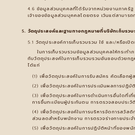
4.6 ข้อมูลส่วนบุคคลที่ได้รับจากหน่วยงานภาครัฐ ห
เจ้าของข้อมูลส่วนบุคคลโดยตรง เว้นแต่สามาร
5. วัตถุประสงค์และฐานทางกฎหมายที่บริษัทเก็บรวบร
5.1 วัตถุประสงค์การเก็บรวบรวม ใช้ และ/หรือเปิ
ในการเก็บรวบรวมข้อมูลส่วนบุคคลให้กระทําภายใต
กับวัตถุประสงค์ในการเก็บรวบรวมอันชอบด้วยกฎห
ได้แก่
เพื่อวัตถุประสงค์ในการรับสมัคร คัดเลือกผ
เพื่อวัตถุประสงค์ในการประเมินผลการปฏิบั
เพื่อวัตถุประสงค์ในการดำเนินการอื่นใดที่
การขึ้นทะเบียนผู้ประกันตน การตรวจสอบประวั
เพื่อวัตถุประสงค์ในการบริหารจัดการสวัสด
ส่วนลดสำหรับพนักงาน การตรวจร่างกายประจำปี
เพื่อวัตถุประสงค์ในการปฏิบัติหน้าที่ของพ