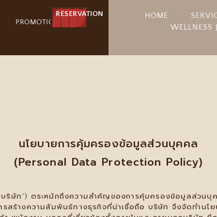
RESERVATION
HOME
SERVI
PROMOTION
WELLNESS 
นโยบายการคุ้มครองข้อมูลส่วนบุคคล
(Personal Data Protection Policy)
บริษัท”) ตระหนักถึงความสำคัญของการคุ้มครองข้อมูลส่วนบุค
้างความสัมพันธ์ทางธุรกิจที่น่าเชื่อถือ บริษัท จึงจัดทำนโย