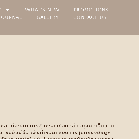
CE
WHAT’S NEW
PROMOTIONS
JOURNAL
GALLERY
CONTACT US
คล เนื่องจากการคุ้มครองข้อมูลส่วนบุคคลเป็นส่วน
บายฉบับนี้ขึ้น เพื่อกำหนดกรอบการคุ้มครองข้อมูล