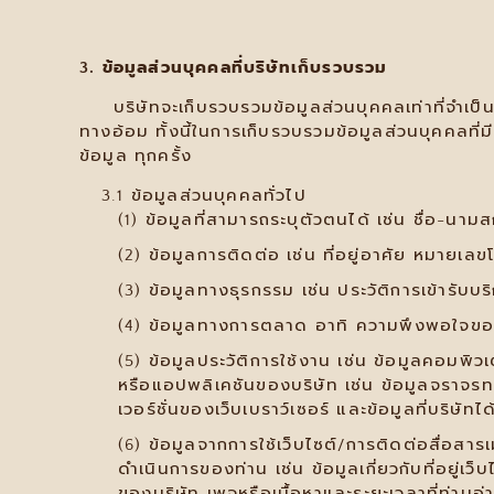
3. ข้อมูลส่วนบุคคลที่บริษัทเก็บรวบรวม
บริษัทจะเก็บรวบรวมข้อมูลส่วนบุคคลเท่าที่จำเป็น 
ทางอ้อม ทั้งนี้ในการเก็บรวบรวมข้อมูลส่วนบุคคลท
ข้อมูล ทุกครั้ง
3.1 ข้อมูลส่วนบุคคลทั่วไป
ข้อมูลที่สามารถระบุตัวตนได้ เช่น ชื่อ-นาม
ข้อมูลการติดต่อ เช่น ที่อยู่อาศัย หมายเลข
ข้อมูลทางธุรกรรม เช่น ประวัติการเข้ารับบ
ข้อมูลทางการตลาด อาทิ ความพึงพอใจของท่า
ข้อมูลประวัติการใช้งาน เช่น ข้อมูลคอมพิวเต
หรือแอปพลิเคชันของบริษัท เช่น ข้อมูลจราจร
เวอร์ชั่นของเว็บเบราว์เซอร์ และข้อมูลที่บริษัทไ
ข้อมูลจากการใช้เว็บไซต์/การติดต่อสื่อสารเม
ดำเนินการของท่าน เช่น ข้อมูลเกี่ยวกับที่อยู่เว
ของบริษัท เพจหรือเนื้อหาและระยะเวลาที่ท่าน